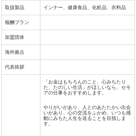
取扱製品
インナー、健康食品、化粧品、衣料品
報酬プラン
加盟団体
海外拠点
代表挨拶
「お金はもちろんのこと、心みちたり
た、たのしい生活」がほしいなら、セモ
アの仕事をおすすめします。
やりがいがあり、人とのあたたかい出会
いがあり、心の交流をふかめ、いつも感
動にみちた人生を送ることを目指しま
す。