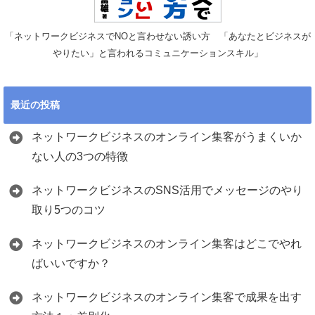
「ネットワークビジネスでNOと言わせない誘い方 「あなたとビジネスが
やりたい」と言われるコミュニケーションスキル」
最近の投稿
ネットワークビジネスのオンライン集客がうまくいか
ない人の3つの特徴
ネットワークビジネスのSNS活用でメッセージのやり
取り5つのコツ
ネットワークビジネスのオンライン集客はどこでやれ
ばいいですか？
ネットワークビジネスのオンライン集客で成果を出す