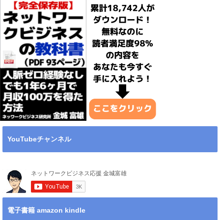
YouTubeチャンネル
電子書籍 amazon kindle