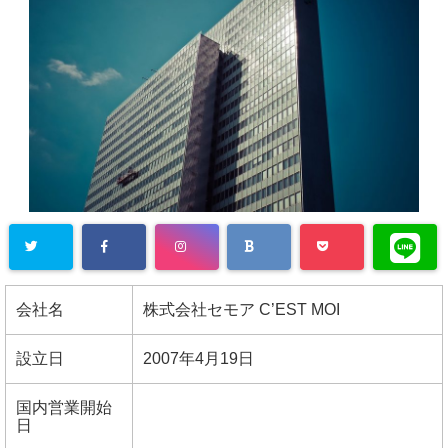
会社名
株式会社セモア C’EST MOI
設立日
2007年4月19日
国内営業開始
日