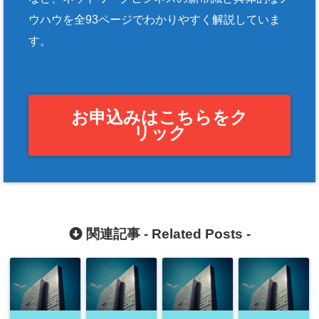
ウハウを全93ページでわかりやすく解説していま
す。
お申込みはこちらをク
リック
関連記事 -
Related Posts
-