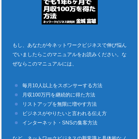
もし、あなたが今ネットワークビジネスで伸び悩ん
でいましたらこのマニュアルをお読みください。な
ぜならこのマニュアルには、
毎月10人以上をスポンサーする方法
月収100万円を継続的に得た方法
リストアップを無限に増やす方法
ビジネスがやりたいと言われる伝え方
インターネット・SNSの集客方法
など、ネットワークビジネスの新常識と具体的なノ