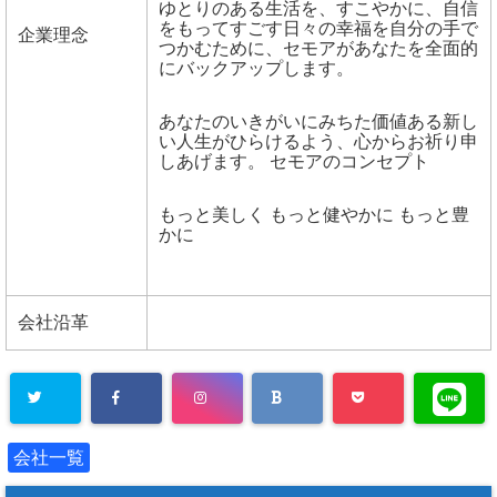
ゆとりのある生活を、すこやかに、自信
をもってすごす日々の幸福を自分の手で
企業理念
つかむために、セモアがあなたを全面的
にバックアップします。
あなたのいきがいにみちた価値ある新し
い人生がひらけるよう、心からお祈り申
しあげます。 セモアのコンセプト
もっと美しく もっと健やかに もっと豊
かに
会社沿革
会社一覧