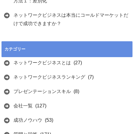
方法１：差別化
ネットワークビジネスは本当にコールドマーケットだ
けで成功できますか？
カテゴリー
ネットワークビジネスとは
(27)
ネットワークビジネスランキング
(7)
プレゼンテーションスキル
(8)
会社一覧
(127)
成功ノウハウ
(53)