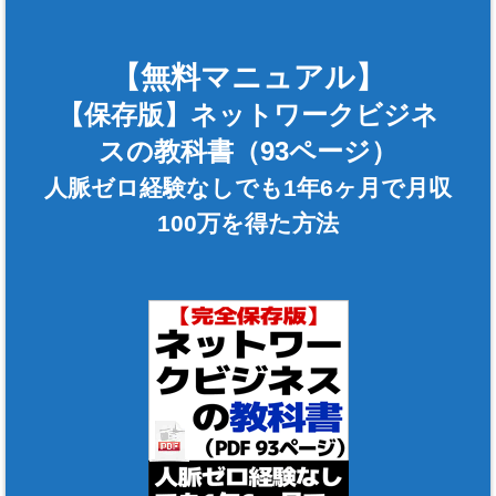
【無料マニュアル】
【保存版】ネットワークビジネ
スの教科書（93ページ）
人脈ゼロ経験なしでも1年6ヶ月で月収
100万を得た方法