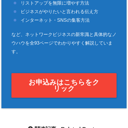
リストアップを無限に増やす方法
ビジネスがやりたいと言われる伝え方
インターネット・SNSの集客方法
など、ネットワークビジネスの新常識と具体的なノ
ウハウを全93ページでわかりやすく解説していま
す。
お申込みはこちらをク
リック