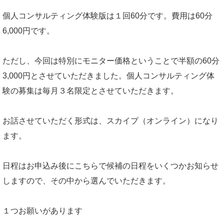
個人コンサルティング体験版は１回60分です。費用は60分
6,000円です。
ただし、今回は特別にモニター価格ということで半額の60分
3,000円とさせていただきました。個人コンサルティング体
験の募集は毎月３名限定とさせていただきます。
お話させていただく形式は、スカイプ（オンライン）になり
ます。
日程はお申込み後にこちらで候補の日程をいくつかお知らせ
しますので、その中から選んでいただきます。
１つお願いがあります