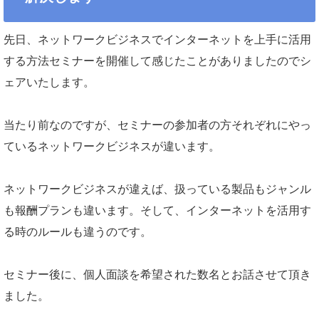
先日、ネットワークビジネスでインターネットを上手に活用
する方法セミナーを開催して感じたことがありましたのでシ
ェアいたします。
当たり前なのですが、セミナーの参加者の方それぞれにやっ
ているネットワークビジネスが違います。
ネットワークビジネスが違えば、扱っている製品もジャンル
も報酬プランも違います。そして、インターネットを活用す
る時のルールも違うのです。
セミナー後に、個人面談を希望された数名とお話させて頂き
ました。