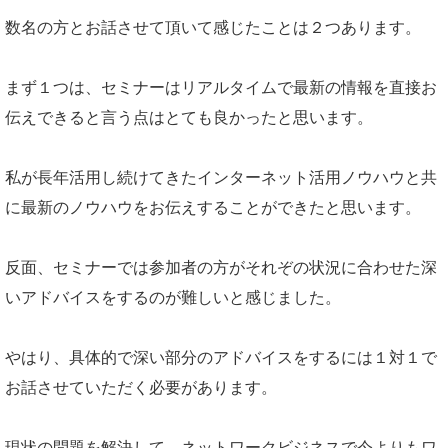
数名の方とお話させて頂いて感じたことは２つあります。
まず１つは、セミナーはリアルタイムで最新の情報を直接お
伝えできると言う点はとても良かったと思います。
私が長年活用し続けてきたインターネット活用ノウハウと共
に最新のノウハウをお伝えすることができたと思います。
反面、セミナーでは参加者の方がそれぞの状況に合わせた深
いアドバイスをするのが難しいと感じました。
やはり、具体的で深い部分のアドバイスをするには１対１で
お話させていただく必要があります。
現状の問題を解決して、ネットワークビジネスで今よりもワ