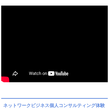
ネットワークビジネス個人コンサルティング体験