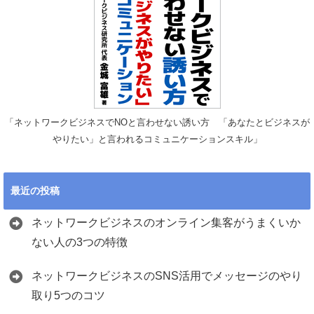
「ネットワークビジネスでNOと言わせない誘い方 「あなたとビジネスが
やりたい」と言われるコミュニケーションスキル」
最近の投稿
ネットワークビジネスのオンライン集客がうまくいか
ない人の3つの特徴
ネットワークビジネスのSNS活用でメッセージのやり
取り5つのコツ