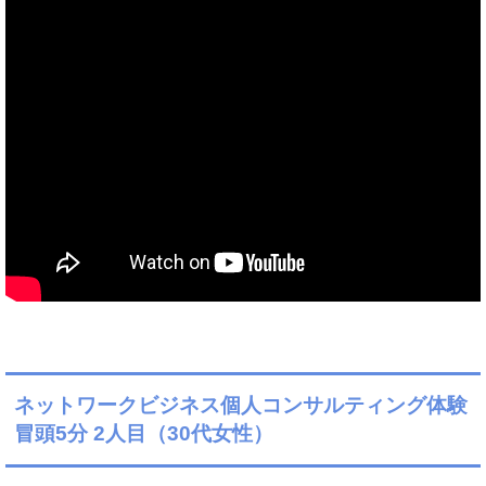
ネットワークビジネス個人コンサルティング体験
冒頭5分 2人目（30代女性）