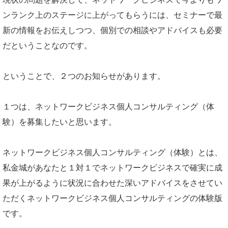
ンランク上のステージに上がってもらうには、セミナーで最
新の情報をお伝えしつつ、個別での相談やアドバイスも必要
だということなのです。
ということで、２つのお知らせがあります。
１つは、ネットワークビジネス個人コンサルティング（体
験）を募集したいと思います。
ネットワークビジネス個人コンサルティング（体験）とは、
私金城があなたと１対１でネットワークビジネスで確実に成
果が上がるように状況に合わせた深いアドバイスをさせてい
ただくネットワークビジネス個人コンサルティングの体験版
です。