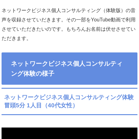
ネットワークビジネス個人コンサルティング（体験版）の音
声を収録させていだきます。その一部をYouTube動画で利用
させていただきたいのです。もちろんお名前は伏せさせてい
ただきます。
ネットワークビジネス個人コンサルティ
ング体験の様子
ネットワークビジネス個人コンサルティング体験
冒頭5分 1人目（40代女性）