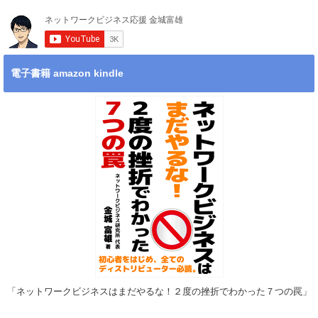
電子書籍 amazon kindle
「ネットワークビジネスはまだやるな！２度の挫折でわかった７つの罠」