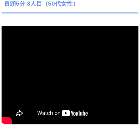
冒頭5分 3人目（50代女性）