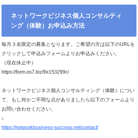
ネットワークビジネス個人コンサルティ
ング（体験）お申込み方法
毎月３名限定の募集となります。ご希望の方は以下のURLを
クリックして申込みフォームよりお申込みください。
（現在休止中）
https://form.os7.biz/f/e153299c/
ネットワークビジネス個人コンサルティング（体験）につい
て、もし何かご不明な点がありましたら以下のフォームより
お問い合わせください。
↓
https://networkbusiness-success.net/contact/