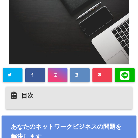
目次
あなたのネットワークビジネスの問題を
解決します