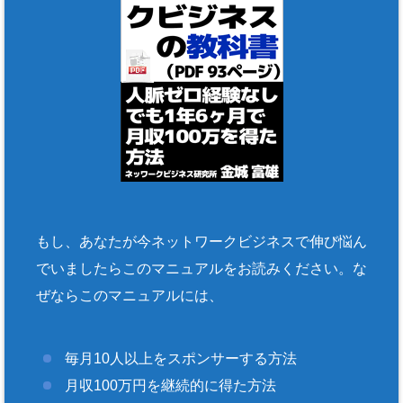
もし、あなたが今ネットワークビジネスで伸び悩ん
でいましたらこのマニュアルをお読みください。な
ぜならこのマニュアルには、
毎月10人以上をスポンサーする方法
月収100万円を継続的に得た方法