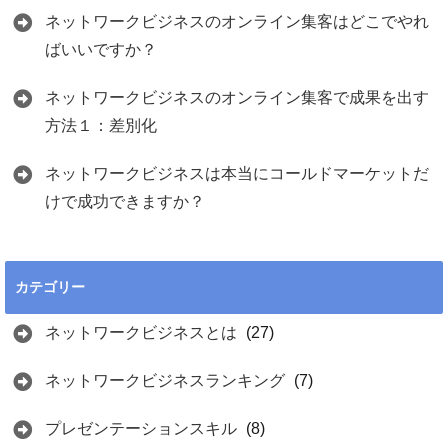
ネットワークビジネスのオンライン集客はどこでやれ
ばいいですか？
ネットワークビジネスのオンライン集客で成果を出す
方法１：差別化
ネットワークビジネスは本当にコールドマーケットだ
けで成功できますか？
カテゴリー
ネットワークビジネスとは
(27)
ネットワークビジネスランキング
(7)
プレゼンテーションスキル
(8)