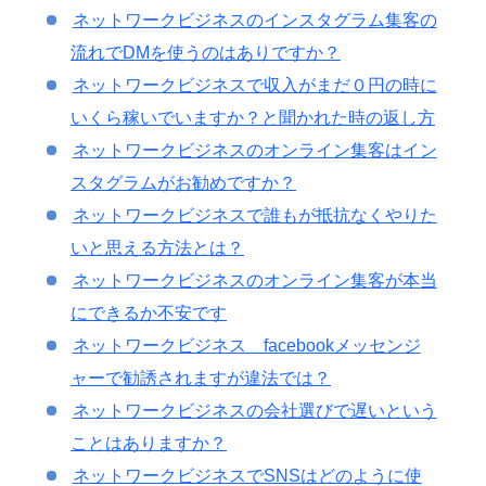
ネットワークビジネスのインスタグラム集客の
流れでDMを使うのはありですか？
ネットワークビジネスで収入がまだ０円の時に
いくら稼いでいますか？と聞かれた時の返し方
ネットワークビジネスのオンライン集客はイン
スタグラムがお勧めですか？
ネットワークビジネスで誰もが抵抗なくやりた
いと思える方法とは？
ネットワークビジネスのオンライン集客が本当
にできるか不安です
ネットワークビジネス facebookメッセンジ
ャーで勧誘されますが違法では？
ネットワークビジネスの会社選びで遅いという
ことはありますか？
ネットワークビジネスでSNSはどのように使