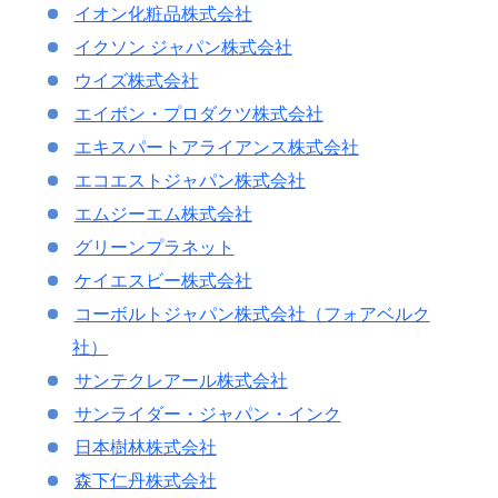
イオン化粧品株式会社
イクソン ジャパン株式会社
ウイズ株式会社
エイボン・プロダクツ株式会社
エキスパートアライアンス株式会社
エコエストジャパン株式会社
エムジーエム株式会社
グリーンプラネット
ケイエスビー株式会社
コーボルトジャパン株式会社（フォアベルク
社）
サンテクレアール株式会社
サンライダー・ジャパン・インク
日本樹林株式会社
森下仁丹株式会社