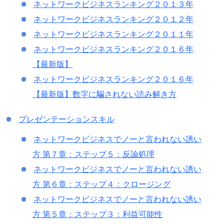
ネットワークビジネスランキング２０１３年
ネットワークビジネスランキング２０１２年
ネットワークビジネスランキング２０１１年
ネットワークビジネスランキング２０１６年
【最新版】
ネットワークビジネスランキング２０１６年
【最新版】数字に騙されない読み解き方
プレゼンテーションスキル
ネットワークビジネスでノーと言われない誘い
方 第７章：ステップ５：反論処理
ネットワークビジネスでノーと言われない誘い
方 第６章：ステップ４：クロージング
ネットワークビジネスでノーと言われない誘い
方 第５章：ステップ３：利益可能性