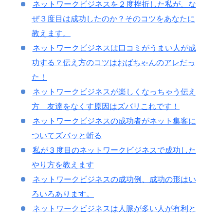
ネットワークビジネスを２度挫折した私が、な
ぜ３度目は成功したのか？そのコツをあなたに
教えます。
ネットワークビジネスは口コミがうまい人が成
功する？伝え方のコツはおばちゃんのアレだっ
た！
ネットワークビジネスが楽しくなっちゃう伝え
方 友達をなくす原因はズバリこれです！
ネットワークビジネスの成功者がネット集客に
ついてズバッと斬る
私が３度目のネットワークビジネスで成功した
やり方を教えます
ネットワークビジネスの成功例、成功の形はい
ろいろあります。
ネットワークビジネスは人脈が多い人が有利と