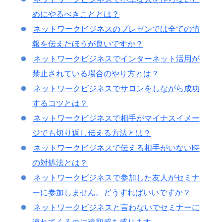
めにやるべきこととは？
ネットワークビジネスのプレゼンでは全ての情
報を伝えたほうが良いですか？
ネットワークビジネスでインターネット活用が
禁止されている場合のやり方とは？
ネットワークビジネスでサロンをしながら成功
するコツとは？
ネットワークビジネスで相手がマイナスイメー
ジでも切り返し伝える方法とは？
ネットワークビジネスで伝える相手がいない時
の対処法とは？
ネットワークビジネスで参加した友人がセミナ
ーに参加しません。どうすればいいですか？
ネットワークビジネスと言わないでセミナーに