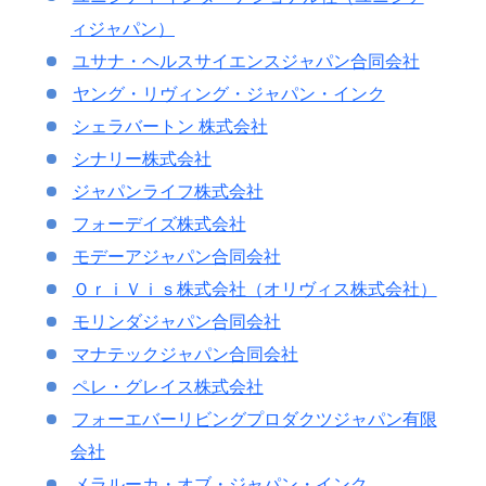
ィジャパン）
ユサナ・ヘルスサイエンスジャパン合同会社
ヤング・リヴィング・ジャパン・インク
シェラバートン 株式会社
シナリー株式会社
ジャパンライフ株式会社
フォーデイズ株式会社
モデーアジャパン合同会社
ＯｒｉＶｉｓ株式会社（オリヴィス株式会社）
モリンダジャパン合同会社
マナテックジャパン合同会社
ペレ・グレイス株式会社
フォーエバーリビングプロダクツジャパン有限
会社
メラルーカ・オブ・ジャパン・インク