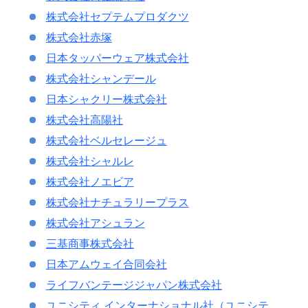
株式会社セプテムプロダクツ
株式会社赤塚
日本タッパーウェア株式会社
株式会社シャンデール
日本シャクリー株式会社
株式会社高陽社
株式会社ベルセレージュ
株式会社シャルレ
株式会社ノエビア
株式会社ナチュラリープラス
株式会社アシュラン
三基商事株式会社
日本アムウェイ合同会社
ライフバンテージジャパン株式会社
ユニシティ インターナショナル社（ユニシテ