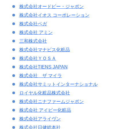
株式会社オードビー・ジャポン
株式会社イオス コーポレーション
株式会社ベガ
株式会社 アミン
三和株式会社
株式会社マナビス化粧品
株式会社ＹＯＳＡ
株式会社TIENS JAPAN
株式会社 ザ マイラ
株式会社サミットインターナショナル
ロイヤル化粧品株式会社
株式会社ニナファームジャポン
株式会社 アイビー化粧品
株式会社アライヴン
株式会社日健総本社