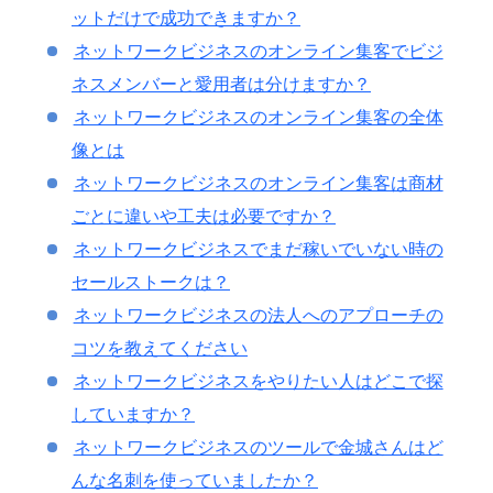
ットだけで成功できますか？
ネットワークビジネスのオンライン集客でビジ
ネスメンバーと愛用者は分けますか？
ネットワークビジネスのオンライン集客の全体
像とは
ネットワークビジネスのオンライン集客は商材
ごとに違いや工夫は必要ですか？
ネットワークビジネスでまだ稼いでいない時の
セールストークは？
ネットワークビジネスの法人へのアプローチの
コツを教えてください
ネットワークビジネスをやりたい人はどこで探
していますか？
ネットワークビジネスのツールで金城さんはど
んな名刺を使っていましたか？