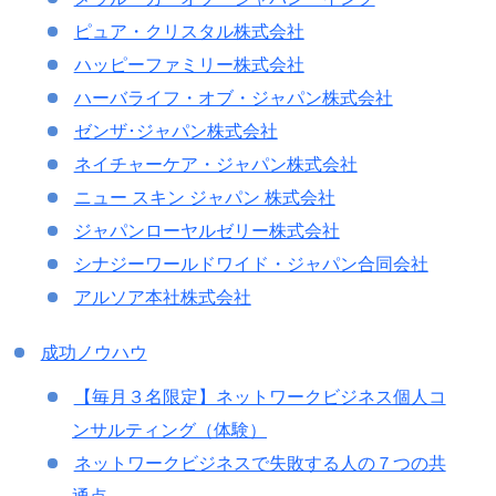
ピュア・クリスタル株式会社
ハッピーファミリー株式会社
ハーバライフ・オブ・ジャパン株式会社
ゼンザ･ジャパン株式会社
ネイチャーケア・ジャパン株式会社
ニュー スキン ジャパン 株式会社
ジャパンローヤルゼリー株式会社
シナジーワールドワイド・ジャパン合同会社
アルソア本社株式会社
成功ノウハウ
【毎月３名限定】ネットワークビジネス個人コ
ンサルティング（体験）
ネットワークビジネスで失敗する人の７つの共