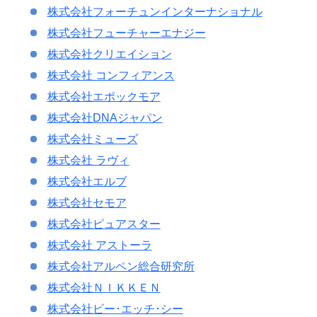
株式会社フォーチュンインターナショナル
株式会社フューチャーエナジー
株式会社クリエイション
株式会社 コンフィアンス
株式会社エポックモア
株式会社DNAジャパン
株式会社ミューズ
株式会社 ラヴィ
株式会社エルブ
株式会社セモア
株式会社ピュアスター
株式会社 アストーラ
株式会社アルペン総合研究所
株式会社ＮＩＫＫＥＮ
株式会社ビー･エッチ･シー