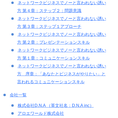
ネットワークビジネスでノーと言われない誘い
方 第４章：ステップ２：問題意識
ネットワークビジネスでノーと言われない誘い
方 第３章：ステップ１アプローチ
ネットワークビジネスでノーと言われない誘い
方 第２章：プレゼンテーションスキル
ネットワークビジネスでノーと言われない誘い
方 第１章：コミュニケーションスキル
ネットワークビジネスでノーと言われない誘い
方 序章：「あなたとビジネスがやりたい」と
言われるコミュニケーションスキル
会社一覧
株式会社D.N.A （英文社名：D.N.A inc）
アロエワールド株式会社