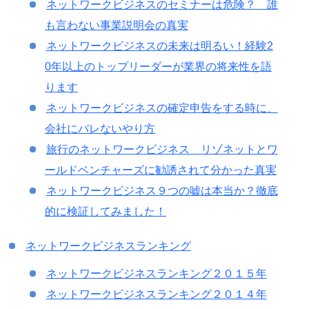
ネットワークビジネスのセミナーは危険？ 誰
も言わない事業説明会の真実
ネットワークビジネスの未来は明るい！経験2
0年以上のトップリーダーが業界の将来性を語
ります
ネットワークビジネスの確定申告をする時に、
会社にバレないやり方
旅行のネットワークビジネス リゾネットとワ
ールドベンチャーズに勧誘されて分かった真実
ネットワークビジネス９つの嘘は本当か？徹底
的に検証してみました！
ネットワークビジネスランキング
ネットワークビジネスランキング２０１５年
ネットワークビジネスランキング２０１４年