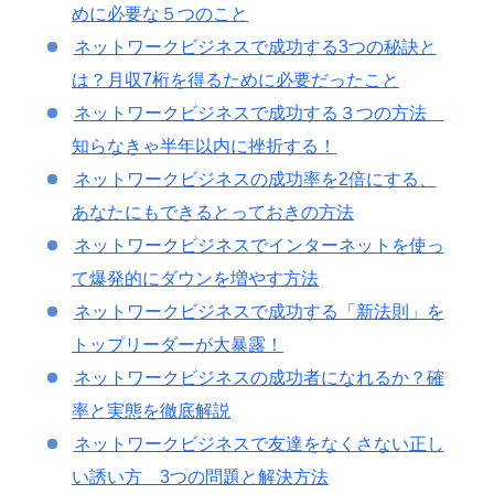
めに必要な５つのこと
ネットワークビジネスで成功する3つの秘訣と
は？月収7桁を得るために必要だったこと
ネットワークビジネスで成功する３つの方法
知らなきゃ半年以内に挫折する！
ネットワークビジネスの成功率を2倍にする、
あなたにもできるとっておきの方法
ネットワークビジネスでインターネットを使っ
て爆発的にダウンを増やす方法
ネットワークビジネスで成功する「新法則」を
トップリーダーが大暴露！
ネットワークビジネスの成功者になれるか？確
率と実態を徹底解説
ネットワークビジネスで友達をなくさない正し
い誘い方 3つの問題と解決方法