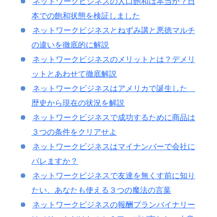
ネットワークビジネスの人口飽和は本当か？日
本での飽和状態を検証しました
ネットワークビジネスとねずみ講と悪徳マルチ
の違いを徹底的に解説
ネットワークビジネスのメリットとは？デメリ
ットとあわせて徹底解説
ネットワークビジネスはアメリカで誕生した
歴史から現在の状況を解説
ネットワークビジネスで成功するために商品は
３つの条件をクリアせよ
ネットワークビジネスはマイナンバーで会社に
バレますか？
ネットワークビジネスで友達を無くす前に知り
たい、あなたも使える３つの魔法の言葉
ネットワークビジネスの報酬プランバイナリー