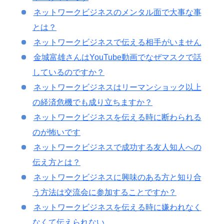
ネットワークビジネスのメンタル面で大事な事
とは？
ネットワークビジネスで伝える相手がいません
金城富雄さんはYouTube動画でなぜマスクで話
しているのですか？
ネットワークビジネスはリーマンショック以上
の経済危機でも成り立ちますか？
ネットワークビジネスを伝える時に断わられる
のが怖いです
ネットワークビジネスで成功する友人知人への
伝え方とは？
ネットワークビジネスに興味のある方と知り合
う方法は交流会に参加することですか？
ネットワークビジネスを伝える時に嫌われなく
なくて伝えられない