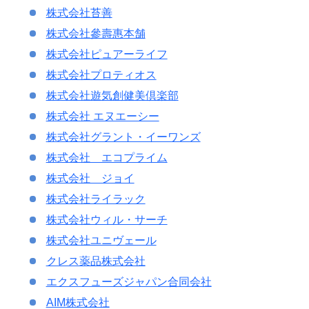
株式会社苔善
株式会社參壽惠本舗
株式会社ピュアーライフ
株式会社プロティオス
株式会社遊気創健美倶楽部
株式会社 エヌエーシー
株式会社グラント・イーワンズ
株式会社 エコプライム
株式会社 ジョイ
株式会社ライラック
株式会社ウィル・サーチ
株式会社ユニヴェール
クレス薬品株式会社
エクスフューズジャパン合同会社
AIM株式会社