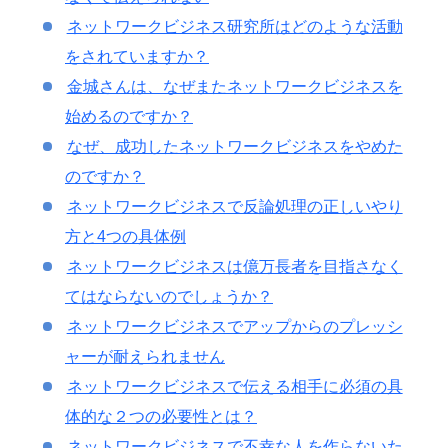
ネットワークビジネス研究所はどのような活動
をされていますか？
金城さんは、なぜまたネットワークビジネスを
始めるのですか？
なぜ、成功したネットワークビジネスをやめた
のですか？
ネットワークビジネスで反論処理の正しいやり
方と4つの具体例
ネットワークビジネスは億万長者を目指さなく
てはならないのでしょうか？
ネットワークビジネスでアップからのプレッシ
ャーが耐えられません
ネットワークビジネスで伝える相手に必須の具
体的な２つの必要性とは？
ネットワークビジネスで不幸な人を作らないた