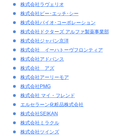
株式会社ラヴェリオ
株式会社ビー･エッチ･シー
株式会社バイオ･コーポレーション
株式会社ドクターズ アルファ製薬事業部
株式会社ジャパン京洋
株式会社 イーハトーヴフロンティア
株式会社アドバンス
株式会社 アズ
株式会社アーリーモア
株式会社PMG
株式会社 マイ・フレンド
エルセラーン化粧品株式会社
株式会社SEIKAN
株式会社ミラクル
株式会社ツインズ