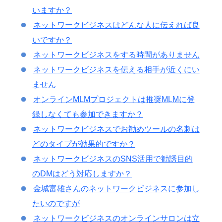
いますか？
ネットワークビジネスはどんな人に伝えれば良
いですか？
ネットワークビジネスをする時間がありません
ネットワークビジネスを伝える相手が近くにい
ません
オンラインMLMプロジェクトは推奨MLMに登
録しなくても参加できますか？
ネットワークビジネスでお勧めツールの名刺は
どのタイプが効果的ですか？
ネットワークビジネスのSNS活用で勧誘目的
のDMはどう対応しますか？
金城富雄さんのネットワークビジネスに参加し
たいのですが
ネットワークビジネスのオンラインサロンは立