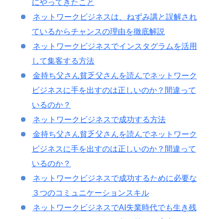
にやってきたこと
ネットワークビジネスは、ねずみ講と誤解され
ているからチャンスの理由を徹底解説
ネットワークビジネスでインスタグラムを活用
して集客する方法
金持ち父さん貧乏父さんを読んでネットワーク
ビジネスに手を出すのは正しいのか？間違って
いるのか？
ネットワークビジネスで成功する方法
金持ち父さん貧乏父さんを読んでネットワーク
ビジネスに手を出すのは正しいのか？間違って
いるのか？
ネットワークビジネスで成功するために必要な
３つのコミュニケーションスキル
ネットワークビジネスでAI失業時代でも生き残