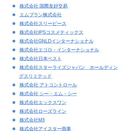
株式会社 国際友好交易
エムブラン株式会社
株式会社スリーピース
株式会社IPSコスメティックス
株式会社GNLDインターナショナル
株式会社エコロ・インターナショナル
株式会社日本ベスト
株式会社スターライズジャパン ホールディン
グスリミテッド
株式会社 アトコントロール
株式会社 シー・エム・シー
株式会社エックスワン
株式会社ローズライン
株式会社M3
株式会社アイスター商事