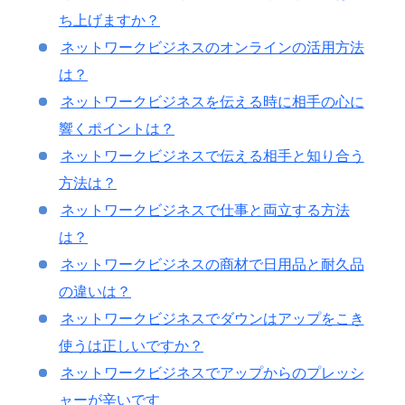
ち上げますか？
ネットワークビジネスのオンラインの活用方法
は？
ネットワークビジネスを伝える時に相手の心に
響くポイントは？
ネットワークビジネスで伝える相手と知り合う
方法は？
ネットワークビジネスで仕事と両立する方法
は？
ネットワークビジネスの商材で日用品と耐久品
の違いは？
ネットワークビジネスでダウンはアップをこき
使うは正しいですか？
ネットワークビジネスでアップからのプレッシ
ャーが辛いです