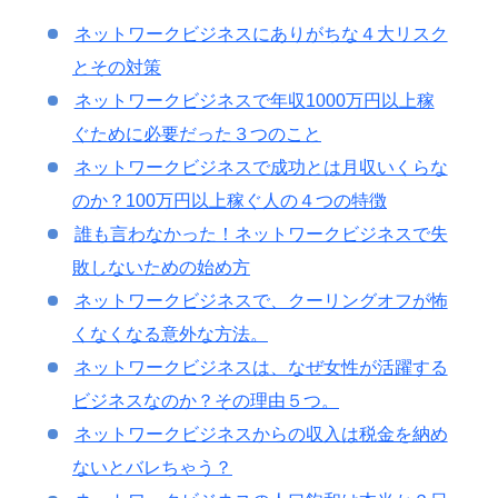
ネットワークビジネスにありがちな４大リスク
とその対策
ネットワークビジネスで年収1000万円以上稼
ぐために必要だった３つのこと
ネットワークビジネスで成功とは月収いくらな
のか？100万円以上稼ぐ人の４つの特徴
誰も言わなかった！ネットワークビジネスで失
敗しないための始め方
ネットワークビジネスで、クーリングオフが怖
くなくなる意外な方法。
ネットワークビジネスは、なぜ女性が活躍する
ビジネスなのか？その理由５つ。
ネットワークビジネスからの収入は税金を納め
ないとバレちゃう？