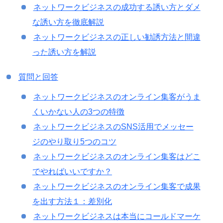
ネットワークビジネスの成功する誘い方とダメ
な誘い方を徹底解説
ネットワークビジネスの正しい勧誘方法と間違
った誘い方を解説
質問と回答
ネットワークビジネスのオンライン集客がうま
くいかない人の3つの特徴
ネットワークビジネスのSNS活用でメッセー
ジのやり取り5つのコツ
ネットワークビジネスのオンライン集客はどこ
でやればいいですか？
ネットワークビジネスのオンライン集客で成果
を出す方法１：差別化
ネットワークビジネスは本当にコールドマーケ