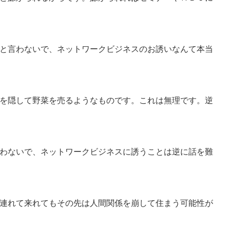
と言わないで、ネットワークビジネスのお誘いなんて本当
を隠して野菜を売るようなものです。これは無理です。逆
わないで、ネットワークビジネスに誘うことは逆に話を難
連れて来れてもその先は人間関係を崩して住まう可能性が