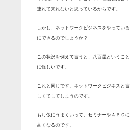
連れて来れないと思っているからです。
しかし、ネットワークビジネスをやっている
にできるのでしょうか？
この状況を例えて言うと、八百屋ということ
に怪しいです。
これと同じです。ネットワークビジネスと言
しくてしてしまうのです。
もし仮にうまくいって、セミナーやＡＢＣに
高くなるのです。