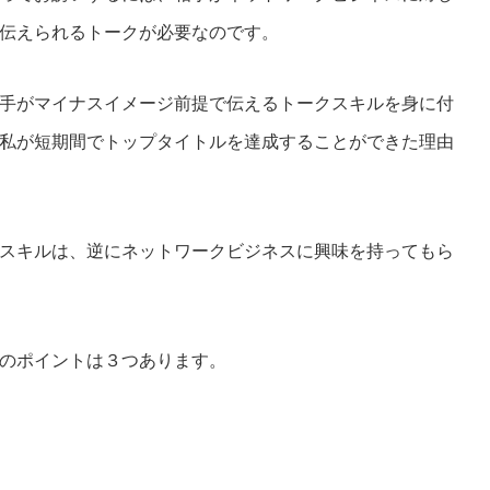
伝えられるトークが必要なのです。
手がマイナスイメージ前提で伝えるトークスキルを身に付
私が短期間でトップタイトルを達成することができた理由
スキルは、逆にネットワークビジネスに興味を持ってもら
のポイントは３つあります。