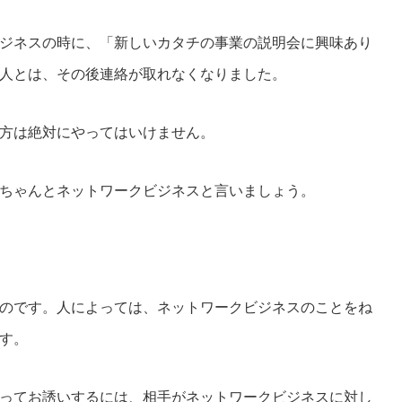
ジネスの時に、「新しいカタチの事業の説明会に興味あり
人とは、その後連絡が取れなくなりました。
方は絶対にやってはいけません。
ちゃんとネットワークビジネスと言いましょう。
のです。人によっては、ネットワークビジネスのことをね
す。
ってお誘いするには、相手がネットワークビジネスに対し