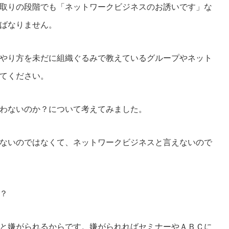
取りの段階でも「ネットワークビジネスのお誘いです」な
ばなりません。
やり方を未だに組織ぐるみで教えているグループやネット
てください。
わないのか？について考えてみました。
ないのではなくて、ネットワークビジネスと言えないので
？
と嫌がられるからです。嫌がられればセミナーやＡＢＣに