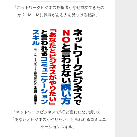
「ネットワークビジネス挫折者がなぜ成功できたの
か？: ＭＬＭに興味がある人を見つける秘訣」
「ネットワークビジネスでNOと言わせない誘い方
「あなたとビジネスがやりたい」と言われるコミュニ
ケーションスキル」