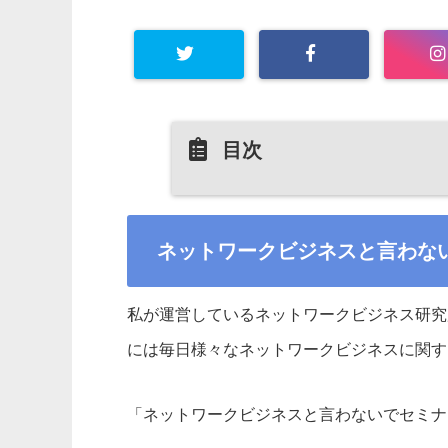
目次
ネットワークビジネスと言わな
私が運営しているネットワークビジネス研究
には毎日様々なネットワークビジネスに関す
「ネットワークビジネスと言わないでセミナ