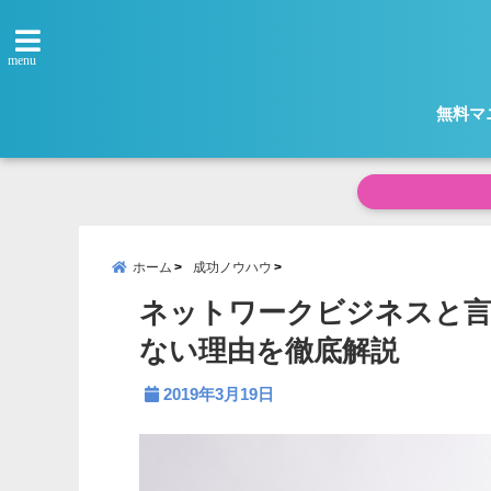
menu
無料マ
ホーム
成功ノウハウ
ネットワークビジネスと言
ない理由を徹底解説
2019年3月19日