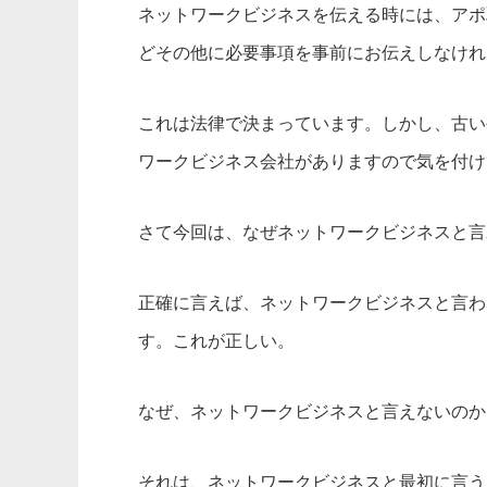
ネットワークビジネスを伝える時には、アポ
どその他に必要事項を事前にお伝えしなけれ
これは法律で決まっています。しかし、古い
ワークビジネス会社がありますので気を付け
さて今回は、なぜネットワークビジネスと言
正確に言えば、ネットワークビジネスと言わ
す。これが正しい。
なぜ、ネットワークビジネスと言えないのか
それは、ネットワークビジネスと最初に言う