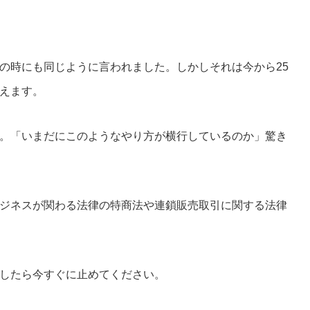
の時にも同じように言われました。しかしそれは今から25
えます。
。「いまだにこのようなやり方が横行しているのか」驚き
ジネスが関わる法律の特商法や連鎖販売取引に関する法律
したら今すぐに止めてください。