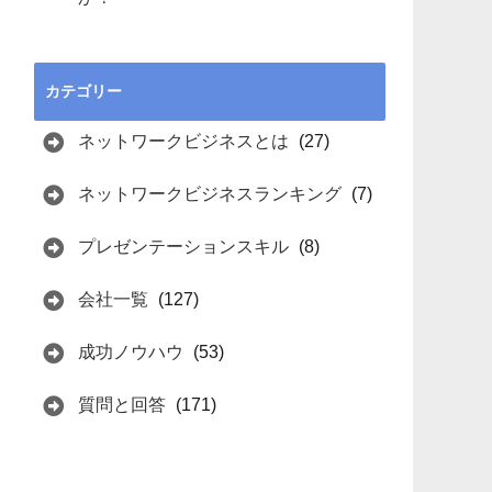
カテゴリー
ネットワークビジネスとは
(27)
ネットワークビジネスランキング
(7)
プレゼンテーションスキル
(8)
会社一覧
(127)
成功ノウハウ
(53)
質問と回答
(171)