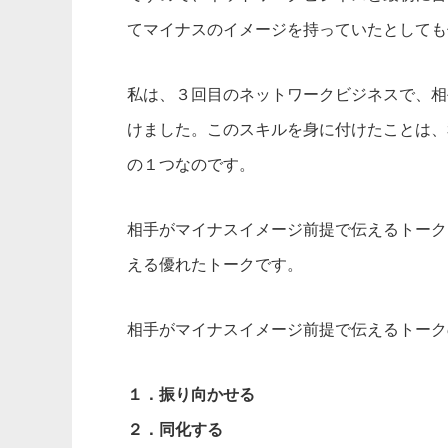
てマイナスのイメージを持っていたとしても
私は、３回目のネットワークビジネスで、相
けました。このスキルを身に付けたことは、
の１つなのです。
相手がマイナスイメージ前提で伝えるトーク
える優れたトークです。
相手がマイナスイメージ前提で伝えるトーク
１．振り向かせる
２．同化する