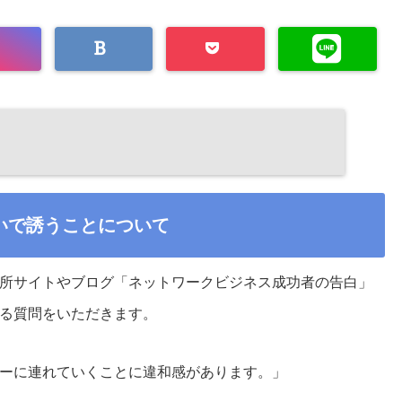
いで誘うことについて
所サイトやブログ「ネットワークビジネス成功者の告白」
る質問をいただきます。
ーに連れていくことに違和感があります。」