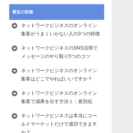
最近の投稿
ネットワークビジネスのオンライン
集客がうまくいかない人の3つの特徴
ネットワークビジネスのSNS活用で
メッセージのやり取り5つのコツ
ネットワークビジネスのオンライン
集客はどこでやればいいですか？
ネットワークビジネスのオンライン
集客で成果を出す方法１：差別化
ネットワークビジネスは本当にコー
ルドマーケットだけで成功できます
か？