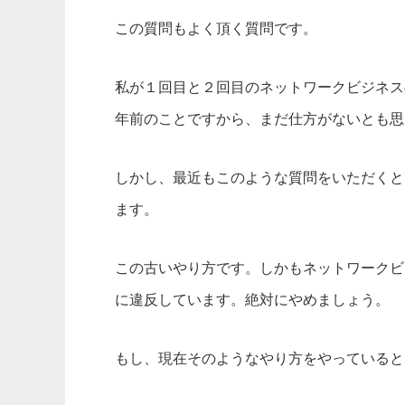
この質問もよく頂く質問です。
私が１回目と２回目のネットワークビジネス
年前のことですから、まだ仕方がないとも思
しかし、最近もこのような質問をいただくと
ます。
この古いやり方です。しかもネットワークビ
に違反しています。絶対にやめましょう。
もし、現在そのようなやり方をやっていると