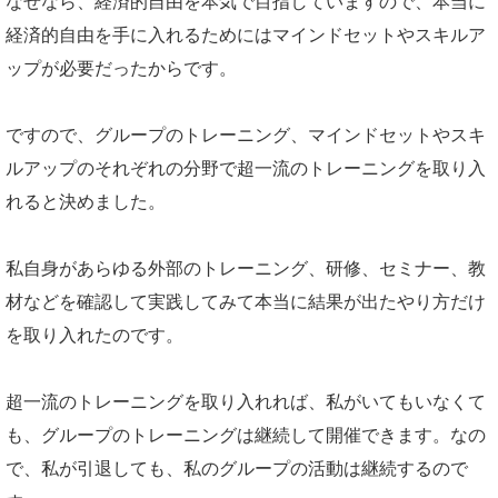
なぜなら、経済的自由を本気で目指していますので、本当に
経済的自由を手に入れるためにはマインドセットやスキルア
ップが必要だったからです。
ですので、グループのトレーニング、マインドセットやスキ
ルアップのそれぞれの分野で超一流のトレーニングを取り入
れると決めました。
私自身があらゆる外部のトレーニング、研修、セミナー、教
材などを確認して実践してみて本当に結果が出たやり方だけ
を取り入れたのです。
超一流のトレーニングを取り入れれば、私がいてもいなくて
も、グループのトレーニングは継続して開催できます。なの
で、私が引退しても、私のグループの活動は継続するので