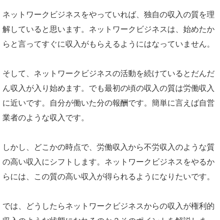
ネットワークビジネスをやっていれば、独自の収入の質を理
解していると思います。ネットワークビジネスは、始めたか
らと言ってすぐに収入がもらえるようにはなっていません。
そして、ネットワークビジネスの活動を続けているとだんだ
ん収入が入り始めます。でも最初の頃の収入の質は労働収入
に近いです。自分が働いた分の報酬です。簡単に言えば自営
業者のような収入です。
しかし、どこかの時点で、労働収入から不労収入のような質
の高い収入にシフトします。ネットワークビジネスをやるか
らには、この質の高い収入が得られるようになりたいです。
では、どうしたらネットワークビジネスからの収入が権利的