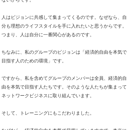
人はビジョンに共感して集まってくるのです。なぜなら、自
分も理想のライフスタイルを手に入れたいと思うからです。
つまり、人は自分に一番関心があるのです。
ちなみに、私のグループのビジョンは「経済的自由を本気で
目指す人のための環境」です。
ですから、私を含めてグループのメンバーは全員、経済的自
由を本気で目指す人たちです。そのような人たちが集まって
ネットワークビジネスに取り組んでいます。
そして、トレーニングにもこだわりました。