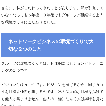
さらに、私がこだわってきたことがあります。私が引退して
いなくなっても５年後１０年後でもグループが継続するよう
な環境づくりにこだわりました。
ネットワークビジネスの環境づくりで大
切な２つのこと
グループの環境づくりとは、具体的にはビジョンとトレーニ
ングの２つです。
ビジョンとは方向性です。ビジョンを掲げるから、同じ方向
性を目指す仲間が集まるのです。私の個人的な目標を掲げて
も他人は集まりません。他人の目標になんて人は興味を持た
ないからです。