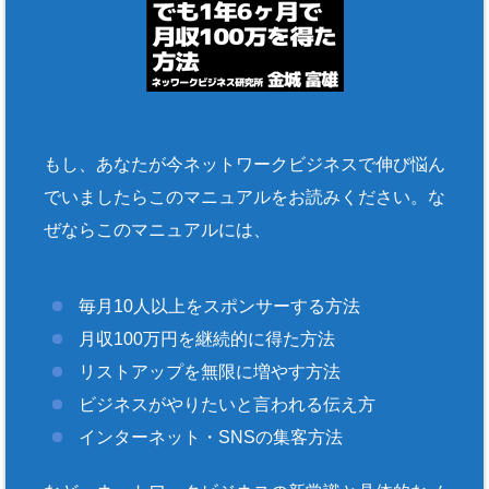
もし、あなたが今ネットワークビジネスで伸び悩ん
でいましたらこのマニュアルをお読みください。な
ぜならこのマニュアルには、
毎月10人以上をスポンサーする方法
月収100万円を継続的に得た方法
リストアップを無限に増やす方法
ビジネスがやりたいと言われる伝え方
インターネット・SNSの集客方法