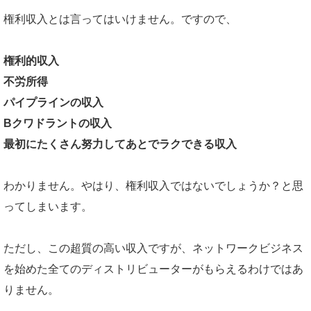
権利収入とは言ってはいけません。ですので、
権利的収入
不労所得
パイプラインの収入
Bクワドラントの収入
最初にたくさん努力してあとでラクできる収入
わかりません。やはり、権利収入ではないでしょうか？と思
ってしまいます。
ただし、この超質の高い収入ですが、ネットワークビジネス
を始めた全てのディストリビューターがもらえるわけではあ
りません。