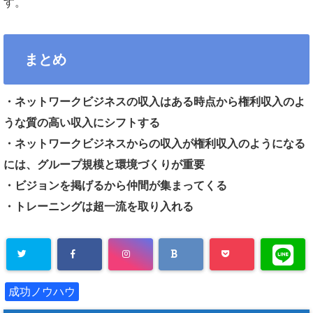
す。
まとめ
・ネットワークビジネスの収入はある時点から権利収入のよ
うな質の高い収入にシフトする
・ネットワークビジネスからの収入が権利収入のようになる
には、グループ規模と環境づくりが重要
・ビジョンを掲げるから仲間が集まってくる
・トレーニングは超一流を取り入れる
成功ノウハウ