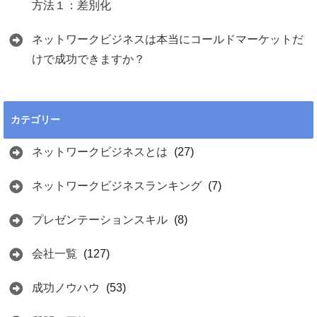
方法１：差別化
ネットワークビジネスは本当にコールドマーケットだ
けで成功できますか？
カテゴリー
ネットワークビジネスとは
(27)
ネットワークビジネスランキング
(7)
プレゼンテーションスキル
(8)
会社一覧
(127)
成功ノウハウ
(53)