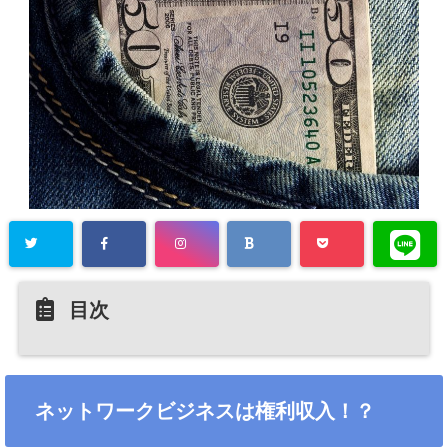
目次
ネットワークビジネスは権利収入！？