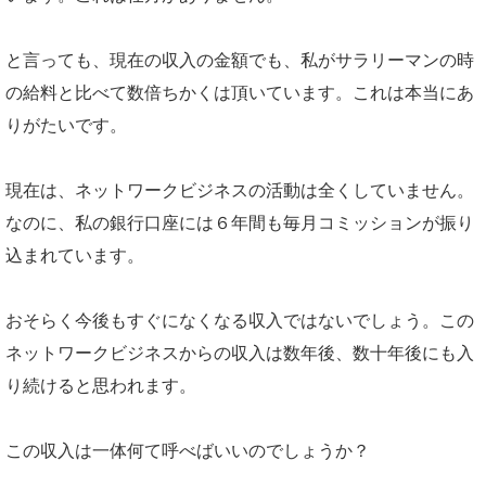
と言っても、現在の収入の金額でも、私がサラリーマンの時
の給料と比べて数倍ちかくは頂いています。これは本当にあ
りがたいです。
現在は、ネットワークビジネスの活動は全くしていません。
なのに、私の銀行口座には６年間も毎月コミッションが振り
込まれています。
おそらく今後もすぐになくなる収入ではないでしょう。この
ネットワークビジネスからの収入は数年後、数十年後にも入
り続けると思われます。
この収入は一体何て呼べばいいのでしょうか？