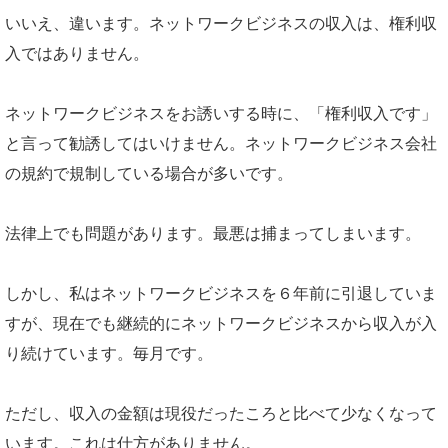
いいえ、違います。ネットワークビジネスの収入は、権利収
入ではありません。
ネットワークビジネスをお誘いする時に、「権利収入です」
と言って勧誘してはいけません。ネットワークビジネス会社
の規約で規制している場合が多いです。
法律上でも問題があります。最悪は捕まってしまいます。
しかし、私はネットワークビジネスを６年前に引退していま
すが、現在でも継続的にネットワークビジネスから収入が入
り続けています。毎月です。
ただし、収入の金額は現役だったころと比べて少なくなって
います。これは仕方がありません。