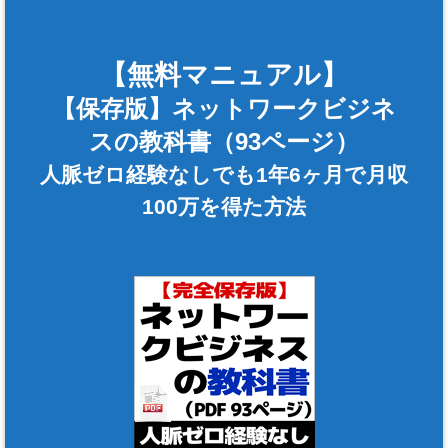
【無料マニュアル】
【保存版】ネットワークビジネ
スの教科書（93ページ）
人脈ゼロ経験なしでも1年6ヶ月で月収
100万を得た方法