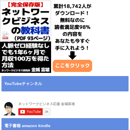
YouTubeチャンネル
電子書籍 amazon kindle