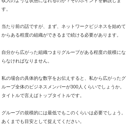
収入のような状態になれるのか？そのポイントを解説しま
す。
当たり前の話ですが、まず、ネットワークビジネスを始めて
からある程度の組織ができるまで続ける必要があります。
自分から広がった組織つまりグループがある程度の規模にな
らなければなりません。
私の場合の具体的な数字をお伝えすると、私から広がったグ
ループ全体のビジネスメンバーが300人くらいでしょうか。
タイトルで言えばトップタイトルです。
グループの規模的には最低でもこのくらいは必要でしょう。
あくまでも目安として捉えてください。