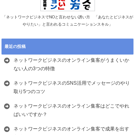
「ネットワークビジネスでNOと言わせない誘い方 「あなたとビジネスが
やりたい」と言われるコミュニケーションスキル」
最近の投稿
ネットワークビジネスのオンライン集客がうまくいか
ない人の3つの特徴
ネットワークビジネスのSNS活用でメッセージのやり
取り5つのコツ
ネットワークビジネスのオンライン集客はどこでやれ
ばいいですか？
ネットワークビジネスのオンライン集客で成果を出す