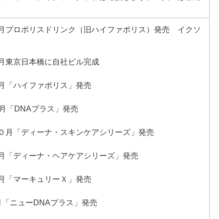
月プロポリスドリンク（旧ハイファポリス）発売 イクソ
月東京日本橋に自社ビル完成
月「ハイファポリス」発売
0月「DNAプラス」発売
０月「ディーナ・スキンケアシリーズ」発売
月「ディーナ・ヘアケアシリーズ」発売
月「マーキュリーＸ」発売
月「ニューDNAプラス」発売