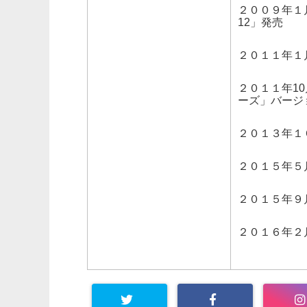
２００９年１
12」発売
２０１１年１
２０１１年1
ーズ」バージ
２０１３年１
２０１５年５月
２０１５年９
２０１６年２