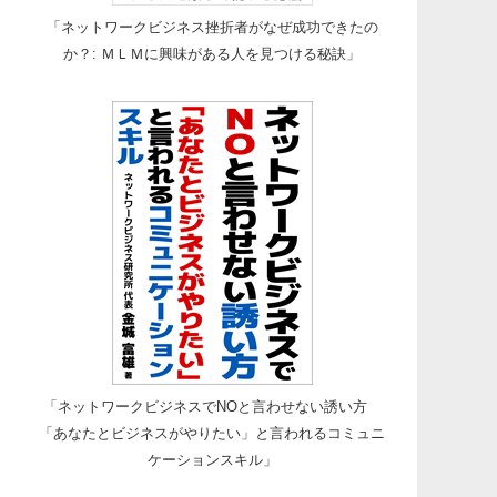
「ネットワークビジネス挫折者がなぜ成功できたの
か？: ＭＬＭに興味がある人を見つける秘訣」
「ネットワークビジネスでNOと言わせない誘い方
「あなたとビジネスがやりたい」と言われるコミュニ
ケーションスキル」