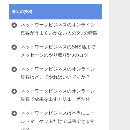
最近の投稿
ネットワークビジネスのオンライン
集客がうまくいかない人の3つの特徴
ネットワークビジネスのSNS活用で
メッセージのやり取り5つのコツ
ネットワークビジネスのオンライン
集客はどこでやればいいですか？
ネットワークビジネスのオンライン
集客で成果を出す方法１：差別化
ネットワークビジネスは本当にコー
ルドマーケットだけで成功できます
か？