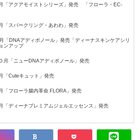
月「アクアモイストシリーズ」発売 「フローラ・EC-
月「スパークリング・あわわ」発売
0月「DNAアディポノール」発売「ディーナスキンケアシリ
ョンアップ
０月「ニューDNAアディポノール」発売
「Cuteキュット」発売
月「フローラ腸内革命 FLORA」発売
月「ディーナプレミアムジェルエッセンス」発売