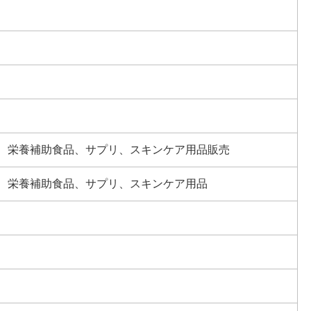
、栄養補助食品、サプリ、スキンケア用品販売
、栄養補助食品、サプリ、スキンケア用品