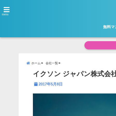
menu
無料マ
ホーム
会社一覧
イクソン ジャパン株式会
2017年5月8日