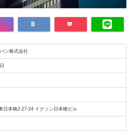
ャパン株式会社
7日
日本橋2-27-24 イクソン日本橋ビル