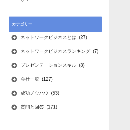
カテゴリー
ネットワークビジネスとは
(27)
ネットワークビジネスランキング
(7)
プレゼンテーションスキル
(8)
会社一覧
(127)
成功ノウハウ
(53)
質問と回答
(171)