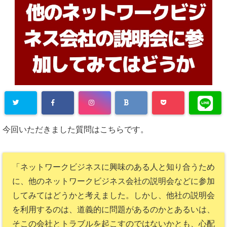
今回いただきました質問はこちらです。
「ネットワークビジネスに興味のある人と知り合うため
に、他のネットワークビジネス会社の説明会などに参加
してみてはどうかと考えました。しかし、他社の説明会
を利用するのは、道義的に問題があるのかとあるいは、
そこの会社とトラブルを起こすのではないかとも、心配