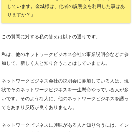
しています。金城様は、他者の説明会を利用した事はあ
りますか？」
この質問に対する私の答えは以下の通りです。
私は、他のネットワークビジネス会社の事業説明会などに参
加して、新しく人と知り合うことはしていません。
ネットワークビジネス会社の説明会に参加している人は、現
状でそのネットワークビジネスを一生懸命やっている人が多
いです。そのような人に、他のネットワークビジネスを誘っ
てもあまり反応が良くありません。
ネットワークビジネスに興味がある人と知り合うには、イン