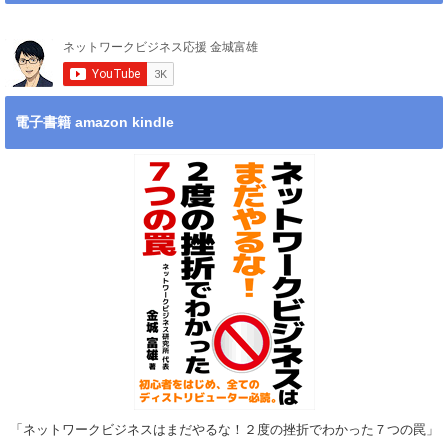
電子書籍 amazon kindle
「ネットワークビジネスはまだやるな！２度の挫折でわかった７つの罠」