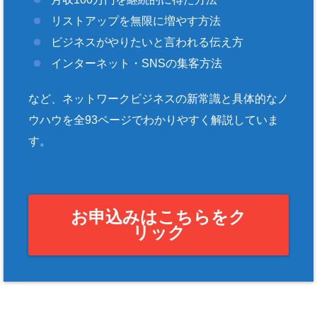
リストアップを無限に増やす方法
ビジネスがやりたいと言われる伝え方
インターネット・SNSの集客方法
など、ネットワークビジネスの新常識と具体的なノ
ウハウを全93ページでわかりやすく解説していま
す。
お申込みはこちらをク
リック