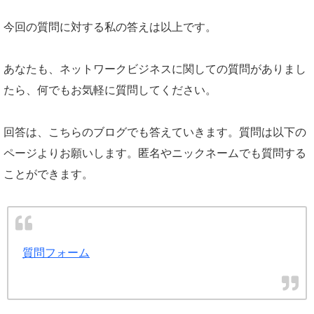
今回の質問に対する私の答えは以上です。
あなたも、ネットワークビジネスに関しての質問がありまし
たら、何でもお気軽に質問してください。
回答は、こちらのブログでも答えていきます。質問は以下の
ページよりお願いします。匿名やニックネームでも質問する
ことができます。
質問フォーム