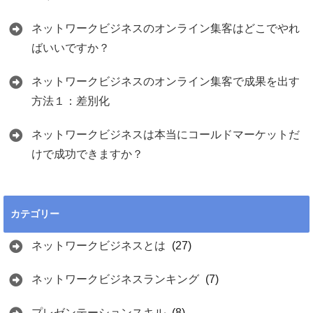
ネットワークビジネスのオンライン集客はどこでやれ
ばいいですか？
ネットワークビジネスのオンライン集客で成果を出す
方法１：差別化
ネットワークビジネスは本当にコールドマーケットだ
けで成功できますか？
カテゴリー
ネットワークビジネスとは
(27)
ネットワークビジネスランキング
(7)
プレゼンテーションスキル
(8)