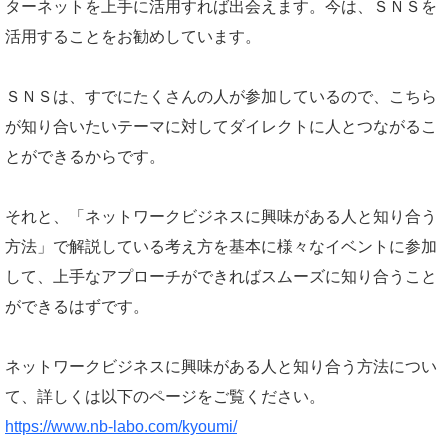
ターネットを上手に活用すれば出会えます。今は、ＳＮＳを
活用することをお勧めしています。
ＳＮＳは、すでにたくさんの人が参加しているので、こちら
が知り合いたいテーマに対してダイレクトに人とつながるこ
とができるからです。
それと、「ネットワークビジネスに興味がある人と知り合う
方法」で解説している考え方を基本に様々なイベントに参加
して、上手なアプローチができればスムーズに知り合うこと
ができるはずです。
ネットワークビジネスに興味がある人と知り合う方法につい
て、詳しくは以下のページをご覧ください。
https://www.nb-labo.com/kyoumi/