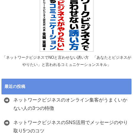
「ネットワークビジネスでNOと言わせない誘い方 「あなたとビジネスが
やりたい」と言われるコミュニケーションスキル」
最近の投稿
ネットワークビジネスのオンライン集客がうまくいか
ない人の3つの特徴
ネットワークビジネスのSNS活用でメッセージのやり
取り5つのコツ