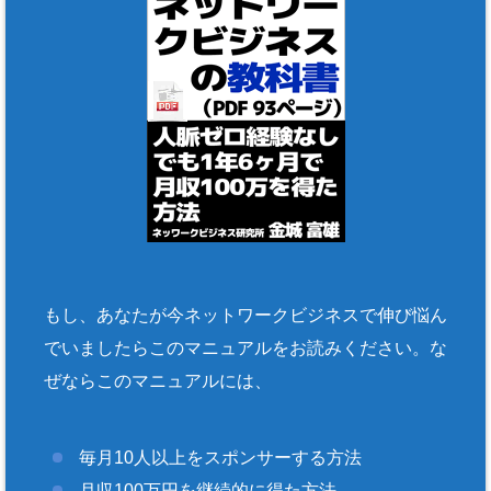
もし、あなたが今ネットワークビジネスで伸び悩ん
でいましたらこのマニュアルをお読みください。な
ぜならこのマニュアルには、
毎月10人以上をスポンサーする方法
月収100万円を継続的に得た方法