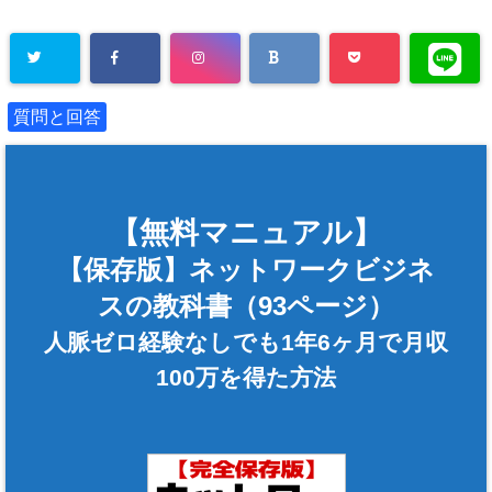
質問と回答
【無料マニュアル】
【保存版】ネットワークビジネ
スの教科書（93ページ）
人脈ゼロ経験なしでも1年6ヶ月で月収
100万を得た方法