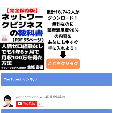
YouTubeチャンネル