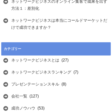
ネットワークビジネスのオンライン集客で成果を出す
方法１：差別化
ネットワークビジネスは本当にコールドマーケットだ
けで成功できますか？
カテゴリー
ネットワークビジネスとは
(27)
ネットワークビジネスランキング
(7)
プレゼンテーションスキル
(8)
会社一覧
(127)
成功ノウハウ
(53)