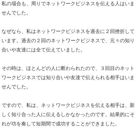
私の場合も、周りでネットワークビジネスを伝える人はいま
せんでした。
なぜなら、私はネットワークビジネスを過去に２回挫折して
います。過去の２回のネットワークビジネスで、元々の知り
合いや友達には全て伝えていました。
その時は、ほとんどの人に断わられたので、３回目のネット
ワークビジネスでは知り合いや友達で伝えられる相手はいま
せんでした。
ですので、私は、ネットワークビジネスを伝える相手は、新
しく知り合った人に伝えるしかなかったのです。結果的にそ
れが功を奏して短期間で成功することができました。