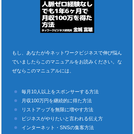
もし、あなたが今ネットワークビジネスで伸び悩ん
でいましたらこのマニュアルをお読みください。な
ぜならこのマニュアルには、
毎月10人以上をスポンサーする方法
月収100万円を継続的に得た方法
リストアップを無限に増やす方法
ビジネスがやりたいと言われる伝え方
インターネット・SNSの集客方法