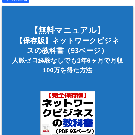
【無料マニュアル】
【保存版】ネットワークビジネ
スの教科書（93ページ）
人脈ゼロ経験なしでも1年6ヶ月で月収
100万を得た方法