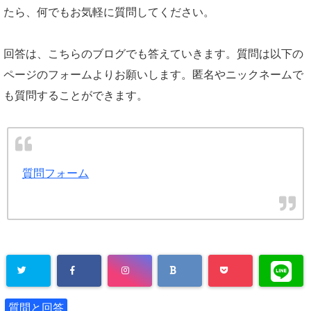
たら、何でもお気軽に質問してください。
回答は、こちらのブログでも答えていきます。質問は以下の
ページのフォームよりお願いします。匿名やニックネームで
も質問することができます。
質問フォーム
質問と回答