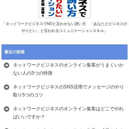
「ネットワークビジネスでNOと言わせない誘い方 「あなたとビジネスが
やりたい」と言われるコミュニケーションスキル」
最近の投稿
ネットワークビジネスのオンライン集客がうまくいか
ない人の3つの特徴
ネットワークビジネスのSNS活用でメッセージのやり
取り5つのコツ
ネットワークビジネスのオンライン集客はどこでやれ
ばいいですか？