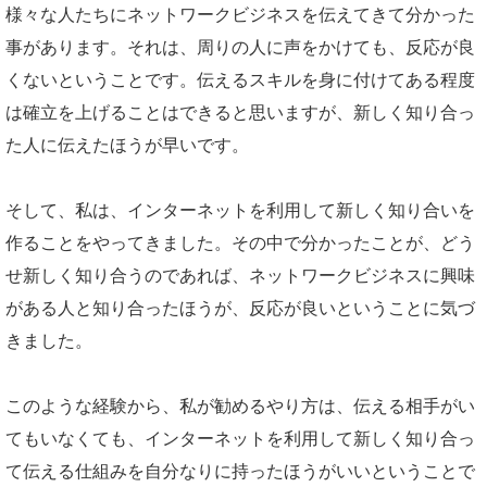
様々な人たちにネットワークビジネスを伝えてきて分かった
事があります。それは、周りの人に声をかけても、反応が良
くないということです。伝えるスキルを身に付けてある程度
は確立を上げることはできると思いますが、新しく知り合っ
た人に伝えたほうが早いです。
そして、私は、インターネットを利用して新しく知り合いを
作ることをやってきました。その中で分かったことが、どう
せ新しく知り合うのであれば、ネットワークビジネスに興味
がある人と知り合ったほうが、反応が良いということに気づ
きました。
このような経験から、私が勧めるやり方は、伝える相手がい
てもいなくても、インターネットを利用して新しく知り合っ
て伝える仕組みを自分なりに持ったほうがいいということで