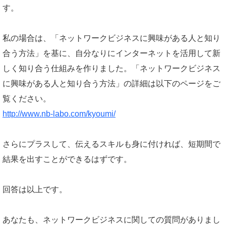
す。
私の場合は、「ネットワークビジネスに興味がある人と知り
合う方法」を基に、自分なりにインターネットを活用して新
しく知り合う仕組みを作りました。「ネットワークビジネス
に興味がある人と知り合う方法」の詳細は以下のページをご
覧ください。
http://www.nb-labo.com/kyoumi/
さらにプラスして、伝えるスキルも身に付ければ、短期間で
結果を出すことができるはずです。
回答は以上です。
あなたも、ネットワークビジネスに関しての質問がありまし