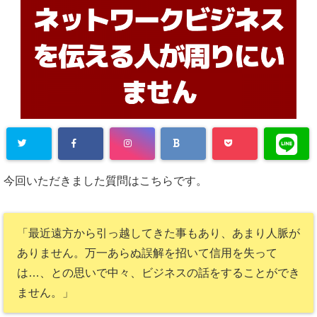
今回いただきました質問はこちらです。
「最近遠方から引っ越してきた事もあり、あまり人脈が
ありません。万一あらぬ誤解を招いて信用を失って
は…、との思いで中々、ビジネスの話をすることができ
ません。」