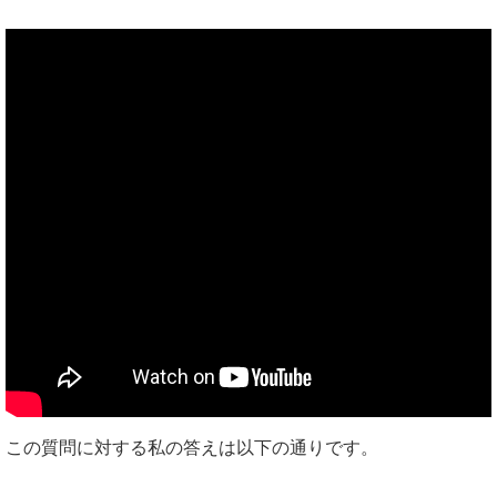
この質問に対する私の答えは以下の通りです。