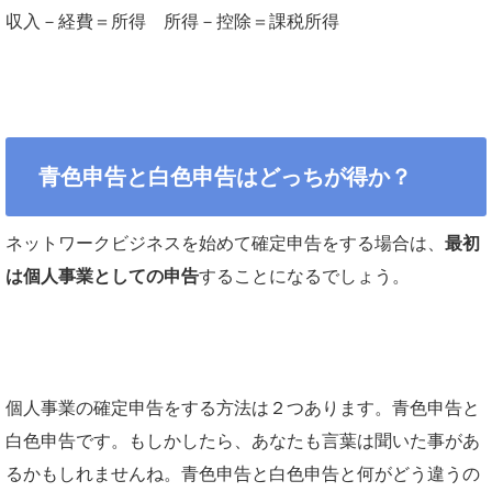
収入－経費＝所得 所得－控除＝課税所得
青色申告と白色申告はどっちが得か？
ネットワークビジネスを始めて確定申告をする場合は、
最初
は個人事業としての申告
することになるでしょう。
個人事業の確定申告をする方法は２つあります。青色申告と
白色申告です。もしかしたら、あなたも言葉は聞いた事があ
るかもしれませんね。青色申告と白色申告と何がどう違うの