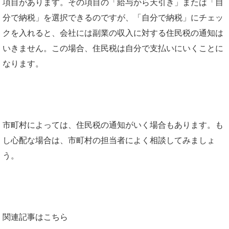
項目があります。その項目の「給与から天引き」または「自
分で納税」を選択できるのですが、「自分で納税」にチェッ
クを入れると、会社には副業の収入に対する住民税の通知は
いきません。この場合、住民税は自分で支払いにいくことに
なります。
市町村によっては、住民税の通知がいく場合もあります。も
し心配な場合は、市町村の担当者によく相談してみましょ
う。
関連記事はこちら