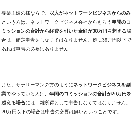
専業主婦の様な方で、
収入がネットワークビジネスからのみ
という方は、ネットワークビジネス会社からもらう
年間のコ
ミッションの合計から経費を引いた金額が38万円を超える
場
合は、確定申告をしなくてはなりません。逆に38万円以下で
あれば申告の必要はありません。
また、サラリーマンの方のように
ネットワークビジネスを副
業
でやっている人は、
年間のコミッションの合計が20万円を
超える場合
には、雑所得として申告しなくてはなりません。
20万円以下の場合は申告の必要は無いということです。