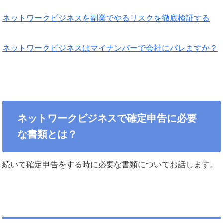
ネットワークビジネスを副業でやるリスクを徹底検証する
ネットワークビジネスはマイナンバーで会社にバレますか？
ネットワークビジネスで確定申告に必要
な書類とは？
続いて確定申告をする時に必要な書類についてお話します。