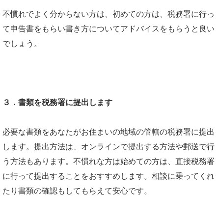
不慣れでよく分からない方は、初めての方は、税務署に行っ
て申告書をもらい書き方についてアドバイスをもらうと良い
でしょう。
３．書類を税務署に提出します
必要な書類をあなたがお住まいの地域の管轄の税務署に提出
します。提出方法は、オンラインで提出する方法や郵送で行
う方法もあります。不慣れな方は始めての方は、直接税務署
に行って提出することをおすすめします。相談に乗ってくれ
たり書類の確認もしてもらえて安心です。