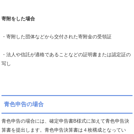
寄附をした場合
・寄附した団体などから交付された寄附金の受領証
・法人や信託が適格であることなどの証明書または認定証の
写し
青色申告の場合
青色申告の場合には、確定申告書B様式に加えて青色申告決
算書を提出します。青色申告決算書は４枚構成となってい