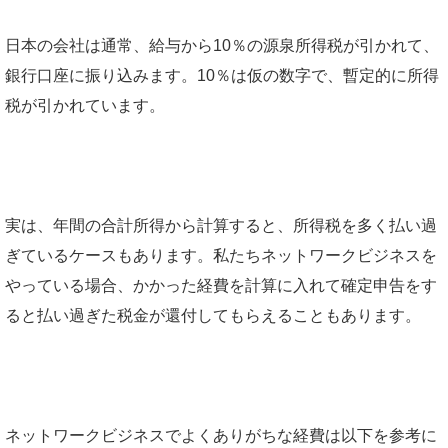
日本の会社は通常、給与から10％の源泉所得税が引かれて、
銀行口座に振り込みます。10％は仮の数字で、暫定的に所得
税が引かれています。
実は、年間の合計所得から計算すると、所得税を多く払い過
ぎているケースもあります。私たちネットワークビジネスを
やっている場合、かかった経費を計算に入れて確定申告をす
ると払い過ぎた税金が還付してもらえることもあります。
ネットワークビジネスでよくありがちな経費は以下を参考に