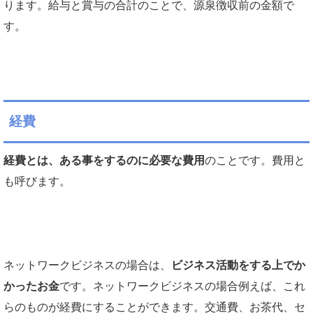
ります。給与と賞与の合計のことで、源泉徴収前の金額で
す。
経費
経費とは、ある事をするのに必要な費用
のことです。費用と
も呼びます。
ネットワークビジネスの場合は、
ビジネス活動をする上でか
かったお金
です。ネットワークビジネスの場合例えば、これ
らのものが経費にすることができます。交通費、お茶代、セ