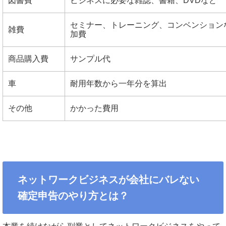
図書費
ビジネスに必要な雑誌、書籍、DVDなど
セミナー、トレーニング、コンベンション
雑費
加費
商品購入費
サンプル代
車
耐用年数から一年分を算出
その他
かかった費用
ネットワークビジネスが会社にバレない
確定申告のやり方とは？