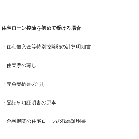
住宅ローン控除を初めて受ける場合
・住宅借入金等特別控除額の計算明細書
・住民票の写し
・売買契約書の写し
・登記事項証明書の原本
・金融機関の住宅ローンの残高証明書