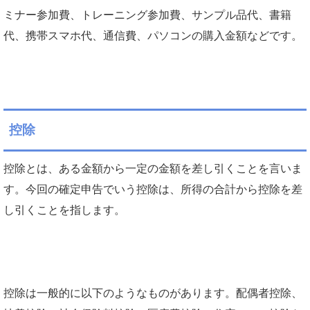
ミナー参加費、トレーニング参加費、サンプル品代、書籍
代、携帯スマホ代、通信費、パソコンの購入金額などです。
控除
控除とは、ある金額から一定の金額を差し引くことを言いま
す。今回の確定申告でいう控除は、所得の合計から控除を差
し引くことを指します。
控除は一般的に以下のようなものがあります。配偶者控除、