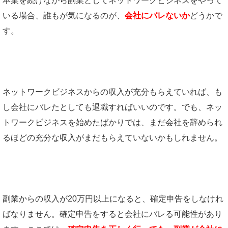
本業を続けながら副業としてネットワークビジネスをやって
いる場合、誰もが気になるのが、
会社にバレないか
どうかで
す。
ネットワークビジネスからの収入が充分もらえていれば、も
し会社にバレたとしても退職すればいいのです。でも、ネッ
トワークビジネスを始めたばかりでは、まだ会社を辞められ
るほどの充分な収入がまだもらえていないかもしれません。
副業からの収入が20万円以上になると、確定申告をしなけれ
ばなりません。確定申告をすると会社にバレる可能性があり