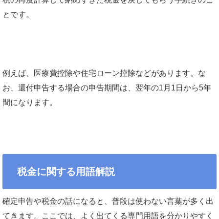
とです。
例えば、医療費控除や住宅ローン控除などがあります。な
お、還付申告する場合の申告期間は、翌年の1月1日から5年
間になります。
税金に関する用語解説
確定申告や税金の話になると、普段は使わない言葉が多く出
てきます。ここでは、よく出てくる専門用語を分かりやすく