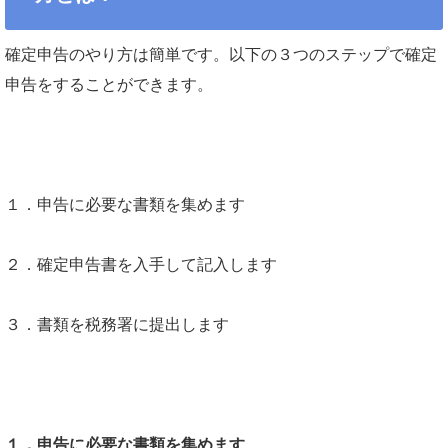
確定申告のやり方は簡単です。以下の３つのステップで確定
申告をすることができます。
１．申告に必要な書類を集めます
２．確定申告書を入手して記入します
３．書類を税務署に提出します
１．申告に必要な書類を集めます