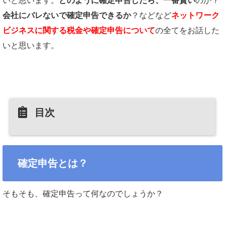
いと思います。
どのように確定申告したら、一番賢い
のか？
会社にバレないで確定申告できるか
？などなど
ネットワーク
ビジネスに関する税金や確定申告について
の全てをお話した
いと思います。
目次
確定申告とは？
そもそも、確定申告って何なのでしょうか？