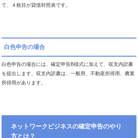
て、４枚目が貸借対照表です。
白色申告の場合
白色申告の場合には、確定申告B様式に加えて、収支内訳書
を提出します。収支内訳書は、一般用、不動産所得用、農業
所得用があります。
ネットワークビジネスの確定申告のやり
方とは？