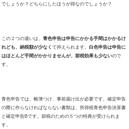
でしょうか？どちらにしたほうが得なのでしょうか？
この２つの違いは、
青色申告は申告にかかる手間はかかるけ
れども、納税額が少なく
て抑えられます。
白色申告は申告に
はほとんど手間がかかりませんが、節税効果も少ない
ので
す。
青色申告では、帳簿つけ、事前届け出が必要です。確定申告
の際に作らなければならない書類は、所得税青色申告決算書
と確定申告Bです。節税のための５つの特典が受けられま
す。