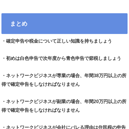
まとめ
・確定申告や税金について正しい知識を持ちましょう
・初めは白色申告で次年度から青色申告で節税しましょう
・ネットワークビジネスが専業の場合、年間38万円以上の所
得で確定申告をしなければなりません
・ネットワークビジネスが副業の場合、年間20万円以上の所
得で確定申告をしなければなりません
・ネットワークビジネスが会社にバレる理由は住民税の申告