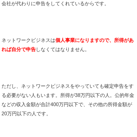
会社が代わりに申告をしてくれているからです。
ネットワークビジネスは
個人事業になりますので、所得があ
れば自分で申告
しなくてはなりません。
ただし、ネットワークビジネスをやっていても確定申告をす
る必要がない人もいます。所得が38万円以下の人。公的年金
などの収入金額が合計400万円以下で、その他の所得金額が
20万円以下の人です。