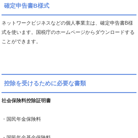
確定申告書B
様式
ネットワークビジネスなどの個人事業主は、確定申告書B様
式を使います。国税庁のホームページからダウンロードする
ことができます。
控除を受けるために必要な書類
社会保険料控除証明書
・国民年金保険料
・国民年金基金保険料