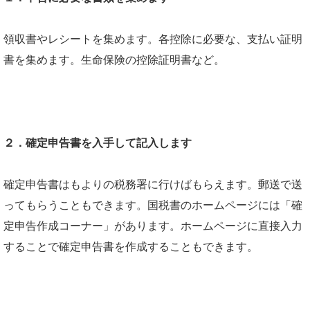
領収書やレシートを集めます。各控除に必要な、支払い証明
書を集めます。生命保険の控除証明書など。
２．確定申告書を入手して記入します
確定申告書はもよりの税務署に行けばもらえます。郵送で送
ってもらうこともできます。国税書のホームページには「確
定申告作成コーナー」があります。ホームページに直接入力
することで確定申告書を作成することもできます。