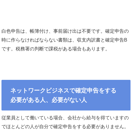
白色申告は、帳簿付け、事前届け出は不要です。確定申告の
時に作らなければならない書類は、収支内訳書と確定申告B
です。税務署の判断で課税がある場合もあります。
ネットワークビジネスで確定申告をする
必要がある人、必要がない人
従業員として働いている場合、会社から給与を得ていますの
でほとんどの人が自分で確定申告をする必要がありません。