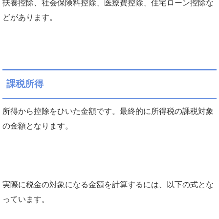
扶養控除、社会保険料控除、医療費控除、住宅ローン控除な
どがあります。
課税所得
所得から控除をひいた金額です。最終的に所得税の課税対象
の金額となります。
実際に税金の対象になる金額を計算するには、以下の式とな
っています。