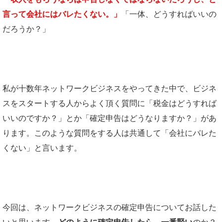
言って会社にはバレたくない。」
「一体、どうすればいいの
だろうか？」
私が十数年ネットワークビジネスをやってきた中で、ビジネ
スをスタートする人からよく頂く質問に「税金はどうすれば
いいのですか？」とか「確定申告はどうなりますか？」があ
ります。このような質問をする人は共通して「会社にバレた
くない」と言います。
今回は、ネットワークビジネスの確定申告についてお話した