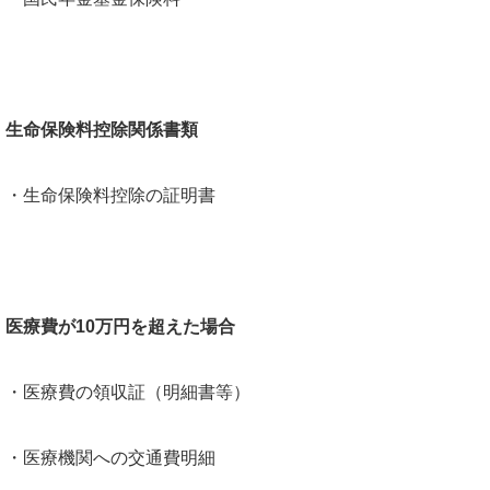
生命保険料控除関係書類
・生命保険料控除の証明書
医療費が10万円を超えた場合
・医療費の領収証（明細書等）
・医療機関への交通費明細