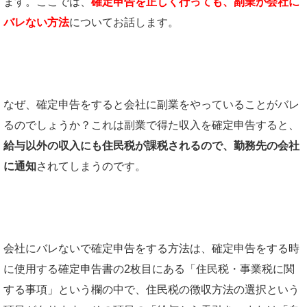
ます。ここでは、
確定申告を正しく行っても、副業が会社に
バレな
い
方法
についてお話します。
なぜ、確定申告をすると会社に副業をやっていることがバレ
るのでしょうか？これは副業で得た収入を確定申告すると、
給与以外の収入にも住民税が課税されるので、勤務先の会社
に通知
されてしまうのです。
会社にバレないで確定申告をする方法は、確定申告をする時
に使用する確定申告書の2枚目にある「住民税・事業税に関
する事項」という欄の中で、住民税の徴収方法の選択という