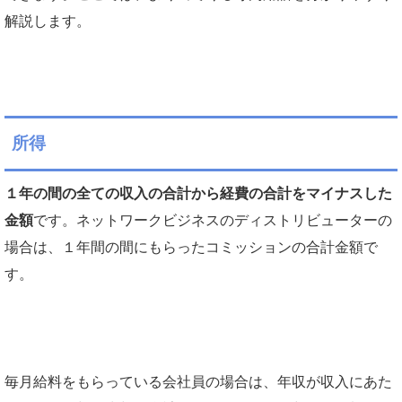
解説します。
所得
１年の間の全ての収入の合計から経費の合計をマイナスした
金額
です。ネットワークビジネスのディストリビューターの
場合は、１年間の間にもらったコミッションの合計金額で
す。
毎月給料をもらっている会社員の場合は、年収が収入にあた