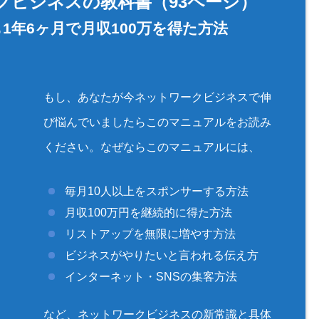
クビジネスの教科書（93ページ）
1年6ヶ月で月収100万を得た方法
もし、あなたが今ネットワークビジネスで伸
び悩んでいましたらこのマニュアルをお読み
ください。なぜならこのマニュアルには、
毎月10人以上をスポンサーする方法
月収100万円を継続的に得た方法
リストアップを無限に増やす方法
ビジネスがやりたいと言われる伝え方
インターネット・SNSの集客方法
など、ネットワークビジネスの新常識と具体