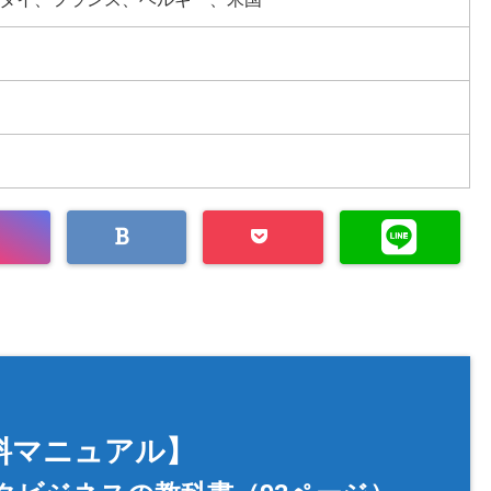
料マニュアル】