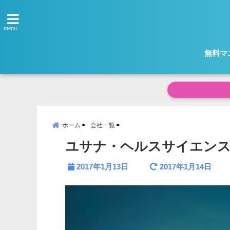
menu
無料マ
ホーム
会社一覧
ユサナ・ヘルスサイエンス
2017年1月13日
2017年1月14日