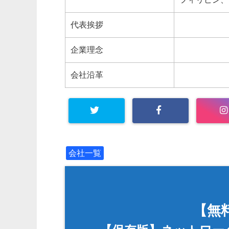
代表挨拶
企業理念
会社沿革
会社一覧
【無