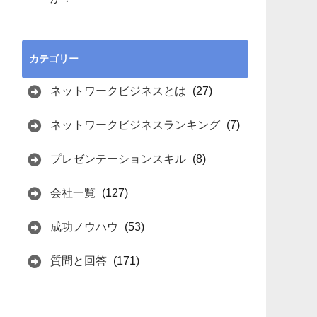
カテゴリー
ネットワークビジネスとは
(27)
ネットワークビジネスランキング
(7)
プレゼンテーションスキル
(8)
会社一覧
(127)
成功ノウハウ
(53)
質問と回答
(171)