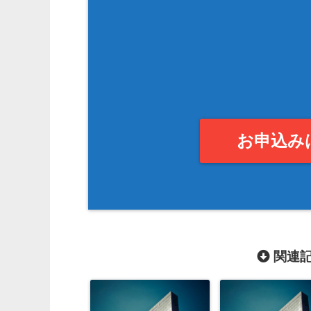
お申込み
関連記