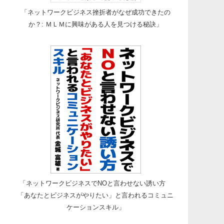
「ネットワークビジネス挫折者がなぜ成功できたの
か？: ＭＬＭに興味がある人を見つける秘訣」
「ネットワークビジネスでNOと言わせない誘い方
「あなたとビジネスがやりたい」と言われるコミュニ
ケーションスキル」